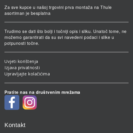
Za sve kupce u našoj trgovini prva montaža na Thule
asortiman je besplatna
Trudimo se dati što bolji i točniji opis i sliku. Unatoč tome, ne
možemo garantirati da su svi navedeni podaci i slike u
potpunosti točne.
Uvjeti korištenja
Izjava privatnosti
Upravljajte kolačićima
Pratite nas na društvenim mrežama
Kontakt