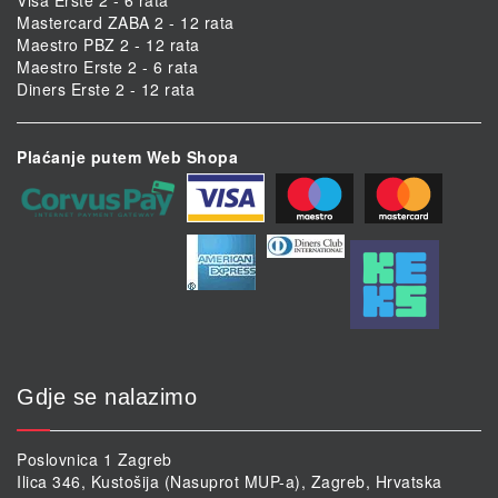
Visa Erste 2 - 6 rata
Mastercard ZABA 2 - 12 rata
Maestro PBZ 2 - 12 rata
Maestro Erste 2 - 6 rata
Diners Erste 2 - 12 rata
Plaćanje putem Web Shopa
Gdje se nalazimo
Poslovnica 1 Zagreb
Ilica 346, Kustošija (Nasuprot MUP-a), Zagreb, Hrvatska