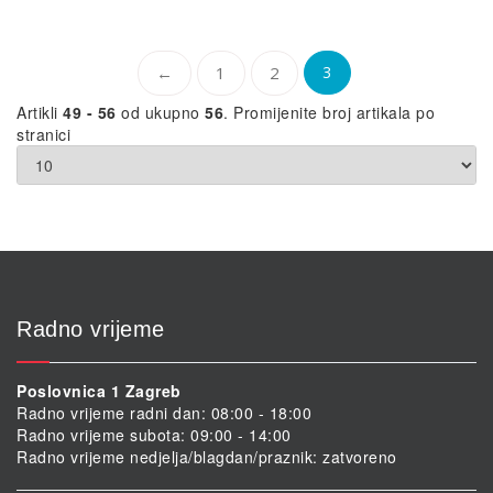
←
1
2
3
Artikli
49 - 56
od ukupno
56
. Promijenite broj artikala po
stranici
Radno vrijeme
Poslovnica 1 Zagreb
Radno vrijeme radni dan: 08:00 - 18:00
Radno vrijeme subota: 09:00 - 14:00
Radno vrijeme nedjelja/blagdan/praznik: zatvoreno