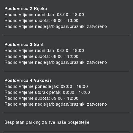
Poslovnica 2 Rijeka
Radno vrijeme radni dan: 08:00 - 18:00
Radno vrijeme subota: 09:00 - 13:00
Radno vrijeme nedjelja/blagdan/praznik: zatvoreno
Poslovnica 3 Split
Radno vrijeme radni dan: 08:00 - 18:00
Radno vrijeme subota: 08:00 - 12:00
Radno vrijeme nedjelja/blagdan/praznik: zatvoreno
Poslovnica 4 Vukovar
Radno vrijeme ponedjeljak: 09:00 - 16:00
Radno vrijeme utorak-petak: 08:30 - 16:00
Radno vrijeme subota: 09:00 - 12:00
Radno vrijeme nedjelja/blagdan/praznik: zatvoreno
Besplatan parking za sve naše posjetitelje