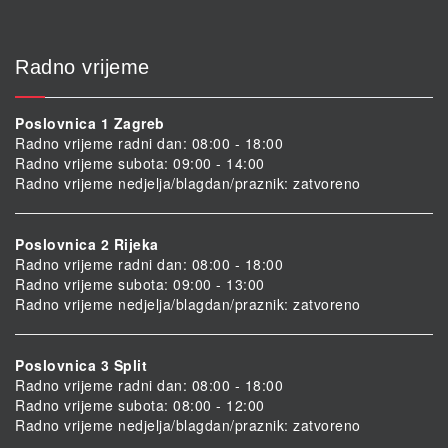
Radno vrijeme
Poslovnica 1 Zagreb
Radno vrijeme radni dan: 08:00 - 18:00
Radno vrijeme subota: 09:00 - 14:00
Radno vrijeme nedjelja/blagdan/praznik: zatvoreno
Poslovnica 2 Rijeka
Radno vrijeme radni dan: 08:00 - 18:00
Radno vrijeme subota: 09:00 - 13:00
Radno vrijeme nedjelja/blagdan/praznik: zatvoreno
Poslovnica 3 Split
Radno vrijeme radni dan: 08:00 - 18:00
Radno vrijeme subota: 08:00 - 12:00
Radno vrijeme nedjelja/blagdan/praznik: zatvoreno