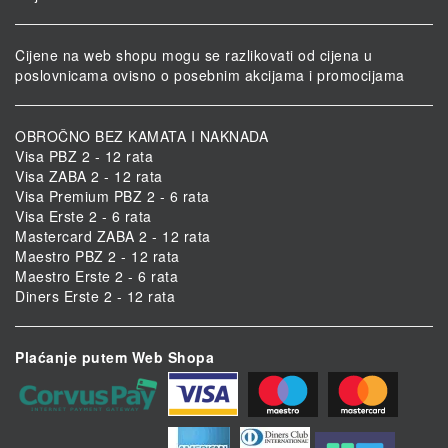
Cijene na web shopu mogu se razlikovati od cijena u
poslovnicama ovisno o posebnim akcijama i promocijama
OBROČNO BEZ KAMATA I NAKNADA
Visa PBZ 2 - 12 rata
Visa ZABA 2 - 12 rata
Visa Premium PBZ 2 - 6 rata
Visa Erste 2 - 6 rata
Mastercard ZABA 2 - 12 rata
Maestro PBZ 2 - 12 rata
Maestro Erste 2 - 6 rata
Diners Erste 2 - 12 rata
Plaćanje putem Web Shopa