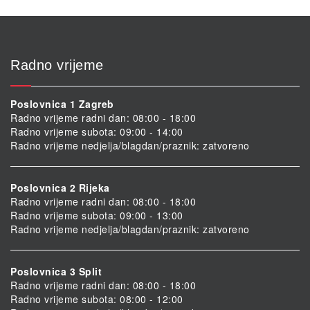
Radno vrijeme
Poslovnica 1 Zagreb
Radno vrijeme radni dan: 08:00 - 18:00
Radno vrijeme subota: 09:00 - 14:00
Radno vrijeme nedjelja/blagdan/praznik: zatvoreno
Poslovnica 2 Rijeka
Radno vrijeme radni dan: 08:00 - 18:00
Radno vrijeme subota: 09:00 - 13:00
Radno vrijeme nedjelja/blagdan/praznik: zatvoreno
Poslovnica 3 Split
Radno vrijeme radni dan: 08:00 - 18:00
Radno vrijeme subota: 08:00 - 12:00