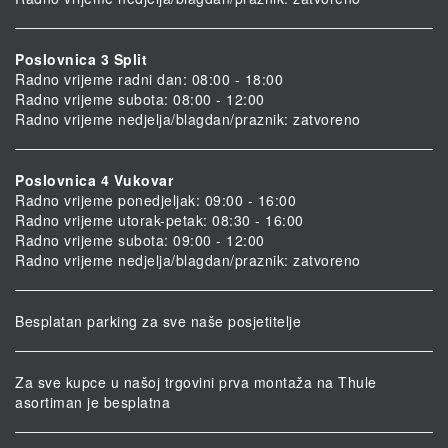
Poslovnica 3 Split
Radno vrijeme radni dan: 08:00 - 18:00
Radno vrijeme subota: 08:00 - 12:00
Radno vrijeme nedjelja/blagdan/praznik: zatvoreno
Poslovnica 4 Vukovar
Radno vrijeme ponedjeljak: 09:00 - 16:00
Radno vrijeme utorak-petak: 08:30 - 16:00
Radno vrijeme subota: 09:00 - 12:00
Radno vrijeme nedjelja/blagdan/praznik: zatvoreno
Besplatan parking za sve naše posjetitelje
Za sve kupce u našoj trgovini prva montaža na Thule
asortiman je besplatna