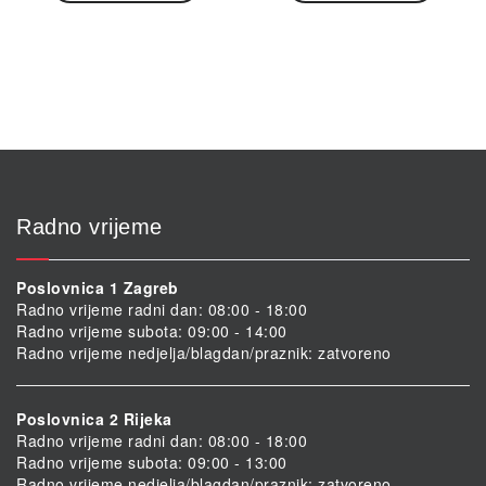
Radno vrijeme
Poslovnica 1 Zagreb
Radno vrijeme radni dan: 08:00 - 18:00
Radno vrijeme subota: 09:00 - 14:00
Radno vrijeme nedjelja/blagdan/praznik: zatvoreno
Poslovnica 2 Rijeka
Radno vrijeme radni dan: 08:00 - 18:00
Radno vrijeme subota: 09:00 - 13:00
Radno vrijeme nedjelja/blagdan/praznik: zatvoreno