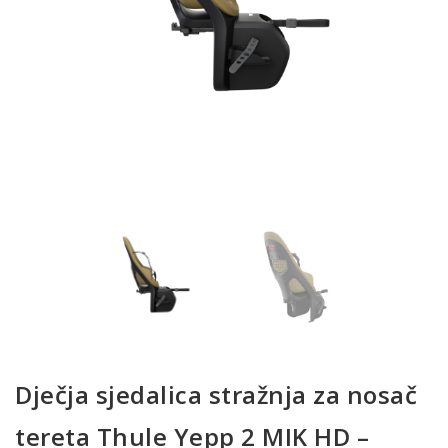
Dječja sjedalica stražnja za nosač
tereta Thule Yepp 2 MIK HD –