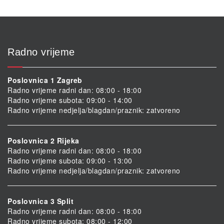
Radno vrijeme
Poslovnica 1 Zagreb
Radno vrijeme radni dan: 08:00 - 18:00
Radno vrijeme subota: 09:00 - 14:00
Radno vrijeme nedjelja/blagdan/praznik: zatvoreno
Poslovnica 2 Rijeka
Radno vrijeme radni dan: 08:00 - 18:00
Radno vrijeme subota: 09:00 - 13:00
Radno vrijeme nedjelja/blagdan/praznik: zatvoreno
Poslovnica 3 Split
Radno vrijeme radni dan: 08:00 - 18:00
Radno vrijeme subota: 08:00 - 12:00