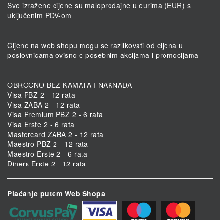
Sve izražene cijene su maloprodajne u eurima (EUR) s
uključenim PDV-om
Cijene na web shopu mogu se razlikovati od cijena u
poslovnicama ovisno o posebnim akcijama i promocijama
OBROČNO BEZ KAMATA I NAKNADA
Visa PBZ 2 - 12 rata
Visa ZABA 2 - 12 rata
Visa Premium PBZ 2 - 6 rata
Visa Erste 2 - 6 rata
Mastercard ZABA 2 - 12 rata
Maestro PBZ 2 - 12 rata
Maestro Erste 2 - 6 rata
Diners Erste 2 - 12 rata
Plaćanje putem Web Shopa