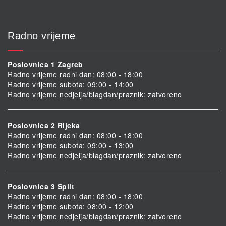
Radno vrijeme
Poslovnica 1 Zagreb
Radno vrijeme radni dan: 08:00 - 18:00
Radno vrijeme subota: 09:00 - 14:00
Radno vrijeme nedjelja/blagdan/praznik: zatvoreno
Poslovnica 2 Rijeka
Radno vrijeme radni dan: 08:00 - 18:00
Radno vrijeme subota: 09:00 - 13:00
Radno vrijeme nedjelja/blagdan/praznik: zatvoreno
Poslovnica 3 Split
Radno vrijeme radni dan: 08:00 - 18:00
Radno vrijeme subota: 08:00 - 12:00
Radno vrijeme nedjelja/blagdan/praznik: zatvoreno