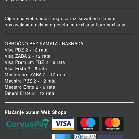
Cijene na web shopu mogu se razlikovati od cijena u
poslovnicama ovisno o posebnim akcijama i promocijama
OBROČNO BEZ KAMATA I NAKNADA
Visa PBZ 2 - 12 rata
Visa ZABA 2 - 12 rata
Visa Premium PBZ 2 - 6 rata
Visa Erste 2 - 6 rata
Mastercard ZABA 2 - 12 rata
Maestro PBZ 2 - 12 rata
Maestro Erste 2 - 6 rata
Diners Erste 2 - 12 rata
Plaćanje putem Web Shopa