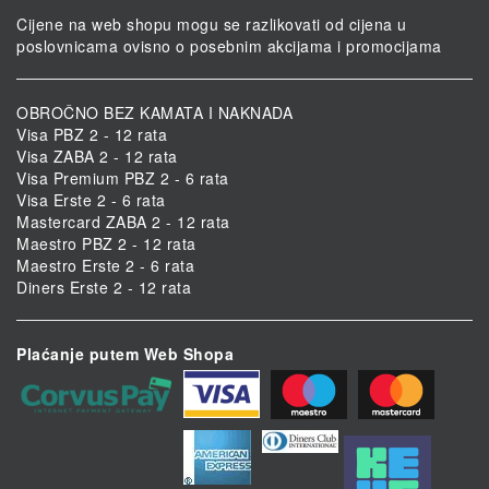
Cijene na web shopu mogu se razlikovati od cijena u
poslovnicama ovisno o posebnim akcijama i promocijama
OBROČNO BEZ KAMATA I NAKNADA
Visa PBZ 2 - 12 rata
Visa ZABA 2 - 12 rata
Visa Premium PBZ 2 - 6 rata
Visa Erste 2 - 6 rata
Mastercard ZABA 2 - 12 rata
Maestro PBZ 2 - 12 rata
Maestro Erste 2 - 6 rata
Diners Erste 2 - 12 rata
Plaćanje putem Web Shopa