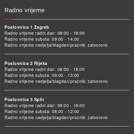
Radno vrijeme
Poslovnica 1 Zagreb
Radno vrijeme radni dan: 08:00 - 18:00
Radno vrijeme subota: 09:00 - 14:00
Radno vrijeme nedjelja/blagdan/praznik: zatvoreno
Poslovnica 2 Rijeka
Radno vrijeme radni dan: 08:00 - 18:00
Radno vrijeme subota: 09:00 - 13:00
Radno vrijeme nedjelja/blagdan/praznik: zatvoreno
Poslovnica 3 Split
Radno vrijeme radni dan: 08:00 - 18:00
Radno vrijeme subota: 08:00 - 12:00
Radno vrijeme nedjelja/blagdan/praznik: zatvoreno