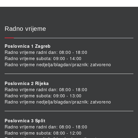
Radno vrijeme
Poslovnica 1 Zagreb
Radno vrijeme radni dan: 08:00 - 18:00
Radno vrijeme subota: 09:00 - 14:00
Radno vrijeme nedjelja/blagdan/praznik: zatvoreno
Poslovnica 2 Rijeka
Radno vrijeme radni dan: 08:00 - 18:00
Radno vrijeme subota: 09:00 - 13:00
Radno vrijeme nedjelja/blagdan/praznik: zatvoreno
Poslovnica 3 Split
Radno vrijeme radni dan: 08:00 - 18:00
Radno vrijeme subota: 08:00 - 12:00