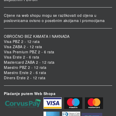
Cijene na web shopu mogu se razlikovati od cijena u
poslovnicama ovisno o posebnim akcijama i promocijama
OBROČNO BEZ KAMATA I NAKNADA
Visa PBZ 2 - 12 rata
Visa ZABA 2 - 12 rata
Visa Premium PBZ 2 - 6 rata
Visa Erste 2 - 6 rata
Mastercard ZABA 2 - 12 rata
Maestro PBZ 2 - 12 rata
Maestro Erste 2 - 6 rata
Diners Erste 2 - 12 rata
Plaćanje putem Web Shopa