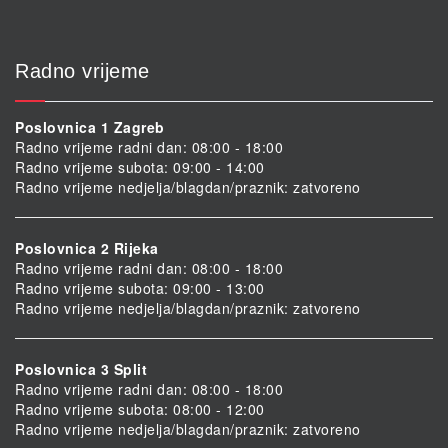
Radno vrijeme
Poslovnica 1 Zagreb
Radno vrijeme radni dan: 08:00 - 18:00
Radno vrijeme subota: 09:00 - 14:00
Radno vrijeme nedjelja/blagdan/praznik: zatvoreno
Poslovnica 2 Rijeka
Radno vrijeme radni dan: 08:00 - 18:00
Radno vrijeme subota: 09:00 - 13:00
Radno vrijeme nedjelja/blagdan/praznik: zatvoreno
Poslovnica 3 Split
Radno vrijeme radni dan: 08:00 - 18:00
Radno vrijeme subota: 08:00 - 12:00
Radno vrijeme nedjelja/blagdan/praznik: zatvoreno