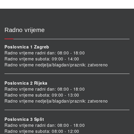
Radno vrijeme
Poslovnica 1 Zagreb
Radno vrijeme radni dan: 08:00 - 18:00
Radno vrijeme subota: 09:00 - 14:00
Radno vrijeme nedjelja/blagdan/praznik: zatvoreno
Poslovnica 2 Rijeka
Radno vrijeme radni dan: 08:00 - 18:00
Radno vrijeme subota: 09:00 - 13:00
Radno vrijeme nedjelja/blagdan/praznik: zatvoreno
Poslovnica 3 Split
Radno vrijeme radni dan: 08:00 - 18:00
Radno vrijeme subota: 08:00 - 12:00