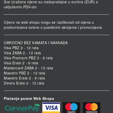
Sve izražene cijene su maloprodajne u eurima (EUR) s
uključenim PDV-om
Cijene na web shopu mogu se razlikovati od cijena u
poslovnicama ovisno o posebnim akcijama i promocijama
OBROČNO BEZ KAMATA I NAKNADA
Visa PBZ 2 - 12 rata
Visa ZABA 2 - 12 rata
Visa Premium PBZ 2 - 6 rata
Visa Erste 2 - 6 rata
Mastercard ZABA 2 - 12 rata
Maestro PBZ 2 - 12 rata
Maestro Erste 2 - 6 rata
Diners Erste 2 - 12 rata
Plaćanje putem Web Shopa