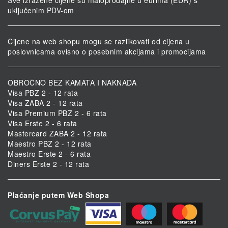
uključenim PDV-om
Cijene na web shopu mogu se razlikovati od cijena u
poslovnicama ovisno o posebnim akcijama i promocijama
OBROČNO BEZ KAMATA I NAKNADA
Visa PBZ 2 - 12 rata
Visa ZABA 2 - 12 rata
Visa Premium PBZ 2 - 6 rata
Visa Erste 2 - 6 rata
Mastercard ZABA 2 - 12 rata
Maestro PBZ 2 - 12 rata
Maestro Erste 2 - 6 rata
Diners Erste 2 - 12 rata
Plaćanje putem Web Shopa