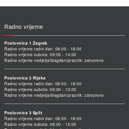
Radno vrijeme
Poslovnica 1 Zagreb
Radno vrijeme radni dan: 08:00 - 18:00
Radno vrijeme subota: 09:00 - 14:00
Radno vrijeme nedjelja/blagdan/praznik: zatvoreno
Poslovnica 2 Rijeka
Radno vrijeme radni dan: 08:00 - 18:00
Radno vrijeme subota: 09:00 - 13:00
Radno vrijeme nedjelja/blagdan/praznik: zatvoreno
Poslovnica 3 Split
Radno vrijeme radni dan: 08:00 - 18:00
Radno vrijeme subota: 08:00 - 12:00