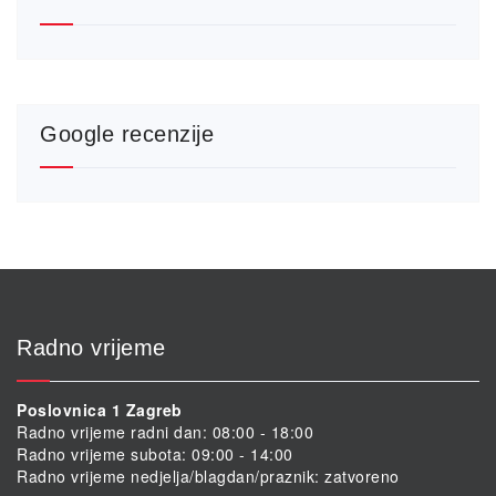
Google recenzije
Radno vrijeme
Poslovnica 1 Zagreb
Radno vrijeme radni dan: 08:00 - 18:00
Radno vrijeme subota: 09:00 - 14:00
Radno vrijeme nedjelja/blagdan/praznik: zatvoreno