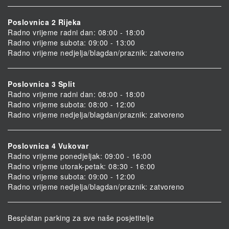
Poslovnica 2 Rijeka
Radno vrijeme radni dan: 08:00 - 18:00
Radno vrijeme subota: 09:00 - 13:00
Radno vrijeme nedjelja/blagdan/praznik: zatvoreno
Poslovnica 3 Split
Radno vrijeme radni dan: 08:00 - 18:00
Radno vrijeme subota: 08:00 - 12:00
Radno vrijeme nedjelja/blagdan/praznik: zatvoreno
Poslovnica 4 Vukovar
Radno vrijeme ponedjeljak: 09:00 - 16:00
Radno vrijeme utorak-petak: 08:30 - 16:00
Radno vrijeme subota: 09:00 - 12:00
Radno vrijeme nedjelja/blagdan/praznik: zatvoreno
Besplatan parking za sve naše posjetitelje