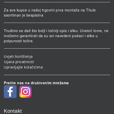
Za sve kupce u našoj trgovini prva montaža na Thule
asortiman je besplatna
Trudimo se dati što bolji i točniji opis i sliku. Unatoč tome, ne
možemo garantirati da su svi navedeni podaci i slike u
potpunosti točne.
Uvjeti korištenja
Izjava privatnosti
Upravljajte kolačićima
Pratite nas na društvenim mrežama
Kontakt