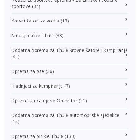
sportove
(34)
Krovni šatori za vozila
(13)
Autosjedalice Thule
(33)
Dodatna oprema za Thule krovne šatore i kampiranje
(49)
Oprema za pse
(36)
Hladnjaci za kampiranje
(7)
Oprema za kampere Omnistor
(21)
Dodatna oprema za Thule automobilske sjedalice
(14)
Oprema za bicikle Thule
(133)