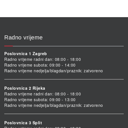
Radno vrijeme
Poslovnica 1 Zagreb
Radno vrijeme radni dan: 08:00 - 18:00
Radno vrijeme subota: 09:00 - 14:00
Radno vrijeme nedjelja/blagdan/praznik: zatvoreno
Poslovnica 2 Rijeka
Radno vrijeme radni dan: 08:00 - 18:00
Radno vrijeme subota: 09:00 - 13:00
Radno vrijeme nedjelja/blagdan/praznik: zatvoreno
Poslovnica 3 Split