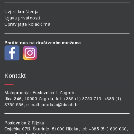
Uvjeti korištenja
Izjava privatnosti
Upravljajte kolačićima
Pratite nas na društvenim mrežama
Kontakt
Maloprodaja: Poslovnica 1 Zagreb
Ilica 346, 10000 Zagreb, tel: +385 (1) 3750 713, +385 (1)
3750 556, e-mail:
prodaja@biolab.hr
Poslovnica 2 Rijeka
Osječka 67B, Škurinje, 51000 Rijeka, tel: +385 (51) 809 660,