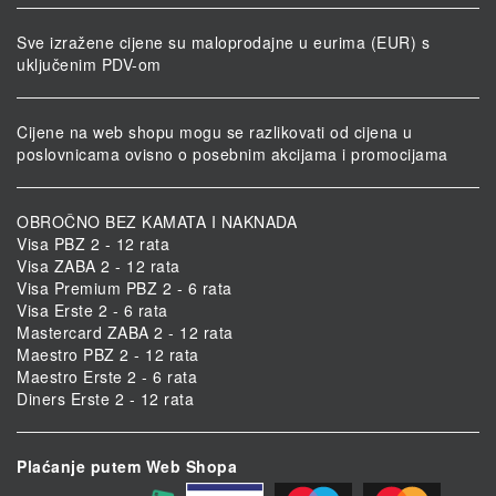
Sve izražene cijene su maloprodajne u eurima (EUR) s
uključenim PDV-om
Cijene na web shopu mogu se razlikovati od cijena u
poslovnicama ovisno o posebnim akcijama i promocijama
OBROČNO BEZ KAMATA I NAKNADA
Visa PBZ 2 - 12 rata
Visa ZABA 2 - 12 rata
Visa Premium PBZ 2 - 6 rata
Visa Erste 2 - 6 rata
Mastercard ZABA 2 - 12 rata
Maestro PBZ 2 - 12 rata
Maestro Erste 2 - 6 rata
Diners Erste 2 - 12 rata
Plaćanje putem Web Shopa