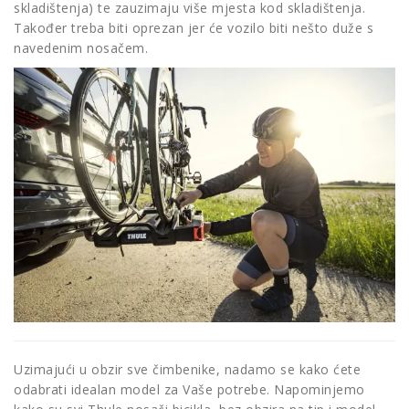
skladištenja) te zauzimaju više mjesta kod skladištenja.
Također treba biti oprezan jer će vozilo biti nešto duže s
navedenim nosačem.
Uzimajući u obzir sve čimbenike, nadamo se kako ćete
odabrati idealan model za Vaše potrebe. Napominjemo