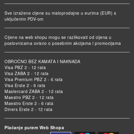
Sve izražene cijene su maloprodajne u eurima (EUR) s
uključenim PDV-om
Cijene na web shopu mogu se razlikovati od cijena u
poslovnicama ovisno o posebnim akcijama i promocijama
OBROČNO BEZ KAMATA I NAKNADA
Visa PBZ 2 - 12 rata
Visa ZABA 2 - 12 rata
Visa Premium PBZ 2 - 6 rata
Visa Erste 2 - 6 rata
Mastercard ZABA 2 - 12 rata
Maestro PBZ 2 - 12 rata
Maestro Erste 2 - 6 rata
Diners Erste 2 - 12 rata
Plaćanje putem Web Shopa