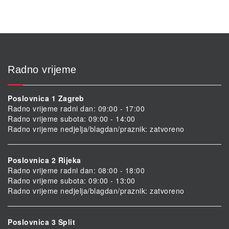
Radno vrijeme
Poslovnica 1 Zagreb
Radno vrijeme radni dan: 09:00 - 17:00
Radno vrijeme subota: 09:00 - 14:00
Radno vrijeme nedjelja/blagdan/praznik: zatvoreno
Poslovnica 2 Rijeka
Radno vrijeme radni dan: 08:00 - 18:00
Radno vrijeme subota: 09:00 - 13:00
Radno vrijeme nedjelja/blagdan/praznik: zatvoreno
Poslovnica 3 Split