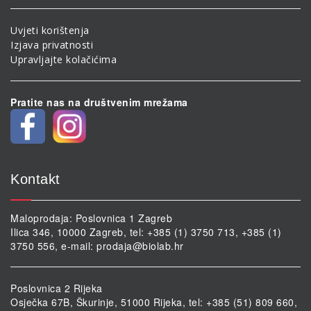
Uvjeti korištenja
Izjava privatnosti
Upravljajte kolačićima
Pratite nas na društvenim mrežama
Kontakt
Maloprodaja: Poslovnica 1 Zagreb
Ilica 346, 10000 Zagreb, tel: +385 (1) 3750 713, +385 (1)
3750 556, e-mail:
prodaja@biolab.hr
Poslovnica 2 Rijeka
Osječka 67B, Škurinje, 51000 Rijeka, tel: +385 (51) 809 660,