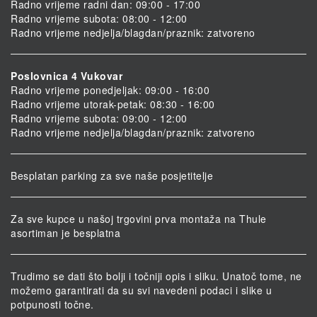
Radno vrijeme radni dan: 09:00 - 17:00
Radno vrijeme subota: 08:00 - 12:00
Radno vrijeme nedjelja/blagdan/praznik: zatvoreno
Poslovnica 4 Vukovar
Radno vrijeme ponedjeljak: 09:00 - 16:00
Radno vrijeme utorak-petak: 08:30 - 16:00
Radno vrijeme subota: 09:00 - 12:00
Radno vrijeme nedjelja/blagdan/praznik: zatvoreno
Besplatan parking za sve naše posjetitelje
Za sve kupce u našoj trgovini prva montaža na Thule
asortiman je besplatna
Trudimo se dati što bolji i točniji opis i sliku. Unatoč tome, ne
možemo garantirati da su svi navedeni podaci i slike u
potpunosti točne.