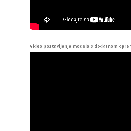
Video postavljanja modela s dodatnom opre