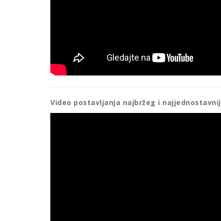
Video postavljanja najbržeg i najjednostavni