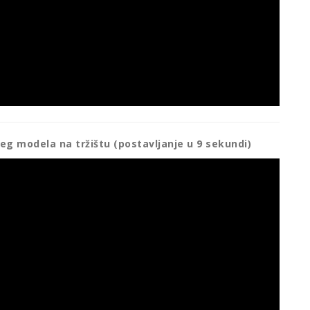
jeg modela na tržištu (postavljanje u 9 sekundi)