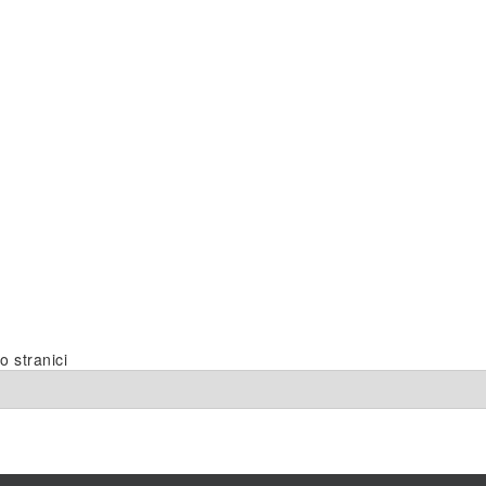
o stranici