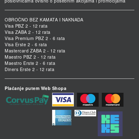
poslovnicama ovisno o posebnim akcijama i promocijama
OBROČNO BEZ KAMATA I NAKNADA
Visa PBZ 2 - 12 rata
Visa ZABA 2 - 12 rata
Visa Premium PBZ 2 - 6 rata
Visa Erste 2 - 6 rata
Mastercard ZABA 2 - 12 rata
Maestro PBZ 2 - 12 rata
Maestro Erste 2 - 6 rata
Diners Erste 2 - 12 rata
Plaćanje putem Web Shopa