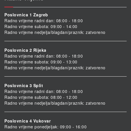
Poslovnica 1 Zagreb
Radno vrijeme radni dan: 08:00 - 18:00
Radno vrijeme subota: 09:00 - 14:00
Radno vrijeme nedjelja/blagdan/praznik: zatvoreno
Poslovnica 2 Rijeka
Radno vrijeme radni dan: 08:00 - 18:00
Radno vrijeme subota: 09:00 - 13:00
Radno vrijeme nedjelja/blagdan/praznik: zatvoreno
Poslovnica 3 Split
Radno vrijeme radni dan: 08:00 - 18:00
Radno vrijeme subota: 08:00 - 12:00
Radno vrijeme nedjelja/blagdan/praznik: zatvoreno
Poslovnica 4 Vukovar
Radno vrijeme ponedjeljak: 09:00 - 16:00