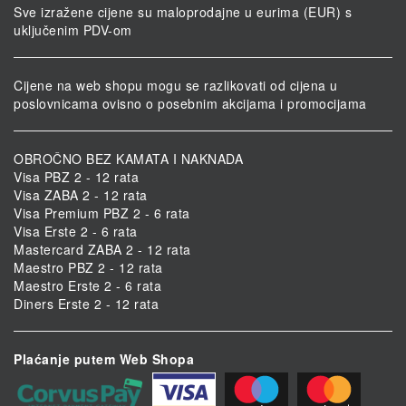
Sve izražene cijene su maloprodajne u eurima (EUR) s
uključenim PDV-om
Cijene na web shopu mogu se razlikovati od cijena u
poslovnicama ovisno o posebnim akcijama i promocijama
OBROČNO BEZ KAMATA I NAKNADA
Visa PBZ 2 - 12 rata
Visa ZABA 2 - 12 rata
Visa Premium PBZ 2 - 6 rata
Visa Erste 2 - 6 rata
Mastercard ZABA 2 - 12 rata
Maestro PBZ 2 - 12 rata
Maestro Erste 2 - 6 rata
Diners Erste 2 - 12 rata
Plaćanje putem Web Shopa