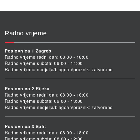
stranici
proizvoda
Radno vrijeme
Poslovnica 1 Zagreb
Radno vrijeme radni dan: 08:00 - 18:00
Radno vrijeme subota: 09:00 - 14:00
Radno vrijeme nedjelja/blagdan/praznik: zatvoreno
Poslovnica 2 Rijeka
Radno vrijeme radni dan: 08:00 - 18:00
Radno vrijeme subota: 09:00 - 13:00
Radno vrijeme nedjelja/blagdan/praznik: zatvoreno
Poslovnica 3 Split
Radno vrijeme radni dan: 08:00 - 18:00
Radno vrijeme subota: 08:00 - 12:00