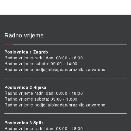
Radno vrijeme
Poslovnica 1 Zagreb
Radno vrijeme radni dan: 08:00 - 18:00
Radno vrijeme subota: 09:00 - 14:00
Radno vrijeme nedjelja/blagdan/praznik: zatvoreno
Poslovnica 2 Rijeka
Radno vrijeme radni dan: 08:00 - 18:00
Radno vrijeme subota: 09:00 - 13:00
Radno vrijeme nedjelja/blagdan/praznik: zatvoreno
Poslovnica 3 Split
Radno vrijeme radni dan: 08:00 - 18:00