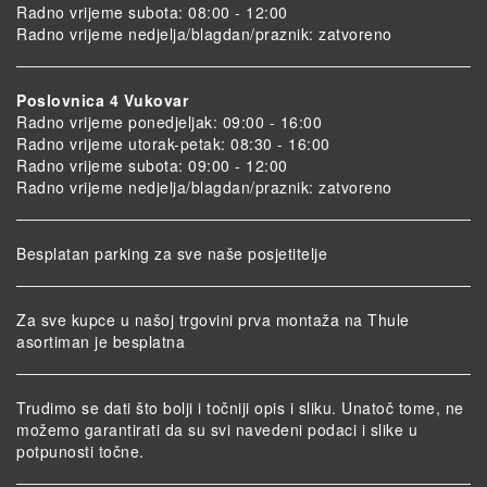
Radno vrijeme subota: 08:00 - 12:00
Radno vrijeme nedjelja/blagdan/praznik: zatvoreno
Poslovnica 4 Vukovar
Radno vrijeme ponedjeljak: 09:00 - 16:00
Radno vrijeme utorak-petak: 08:30 - 16:00
Radno vrijeme subota: 09:00 - 12:00
Radno vrijeme nedjelja/blagdan/praznik: zatvoreno
Besplatan parking za sve naše posjetitelje
Za sve kupce u našoj trgovini prva montaža na Thule
asortiman je besplatna
Trudimo se dati što bolji i točniji opis i sliku. Unatoč tome, ne
možemo garantirati da su svi navedeni podaci i slike u
potpunosti točne.