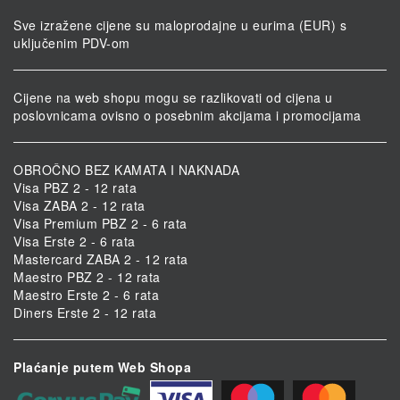
Sve izražene cijene su maloprodajne u eurima (EUR) s
uključenim PDV-om
Cijene na web shopu mogu se razlikovati od cijena u
poslovnicama ovisno o posebnim akcijama i promocijama
OBROČNO BEZ KAMATA I NAKNADA
Visa PBZ 2 - 12 rata
Visa ZABA 2 - 12 rata
Visa Premium PBZ 2 - 6 rata
Visa Erste 2 - 6 rata
Mastercard ZABA 2 - 12 rata
Maestro PBZ 2 - 12 rata
Maestro Erste 2 - 6 rata
Diners Erste 2 - 12 rata
Plaćanje putem Web Shopa