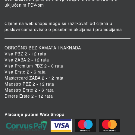
uključenim PDV-om
Cijene na web shopu mogu se razlikovati od cijena u
poslovnicama ovisno o posebnim akcijama i promocijama
OBROČNO BEZ KAMATA I NAKNADA
Visa PBZ 2 - 12 rata
Visa ZABA 2 - 12 rata
Visa Premium PBZ 2 - 6 rata
Visa Erste 2 - 6 rata
Mastercard ZABA 2 - 12 rata
Maestro PBZ 2 - 12 rata
Maestro Erste 2 - 6 rata
Diners Erste 2 - 12 rata
Plaćanje putem Web Shopa