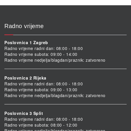
Radno vrijeme
Poslovnica 1 Zagreb
Radno vrijeme radni dan: 08:00 - 18:00
Radno vrijeme subota: 09:00 - 14:00
Radno vrijeme nedjelja/blagdan/praznik: zatvoreno
Poslovnica 2 Rijeka
Radno vrijeme radni dan: 08:00 - 18:00
Radno vrijeme subota: 09:00 - 13:00
Radno vrijeme nedjelja/blagdan/praznik: zatvoreno
Poslovnica 3 Split
Radno vrijeme radni dan: 08:00 - 18:00
Radno vrijeme subota: 08:00 - 12:00
Radno vrijeme nedjelja/blagdan/praznik: zatvoreno