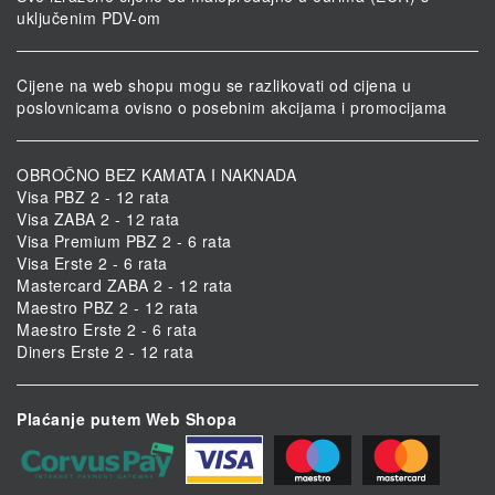
uključenim PDV-om
Cijene na web shopu mogu se razlikovati od cijena u
poslovnicama ovisno o posebnim akcijama i promocijama
OBROČNO BEZ KAMATA I NAKNADA
Visa PBZ 2 - 12 rata
Visa ZABA 2 - 12 rata
Visa Premium PBZ 2 - 6 rata
Visa Erste 2 - 6 rata
Mastercard ZABA 2 - 12 rata
Maestro PBZ 2 - 12 rata
Maestro Erste 2 - 6 rata
Diners Erste 2 - 12 rata
Plaćanje putem Web Shopa