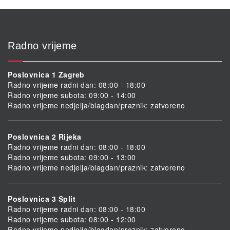
Radno vrijeme
Poslovnica 1 Zagreb
Radno vrijeme radni dan: 08:00 - 18:00
Radno vrijeme subota: 09:00 - 14:00
Radno vrijeme nedjelja/blagdan/praznik: zatvoreno
Poslovnica 2 Rijeka
Radno vrijeme radni dan: 08:00 - 18:00
Radno vrijeme subota: 09:00 - 13:00
Radno vrijeme nedjelja/blagdan/praznik: zatvoreno
Poslovnica 3 Split
Radno vrijeme radni dan: 08:00 - 18:00
Radno vrijeme subota: 08:00 - 12:00
Radno vrijeme nedjelja/blagdan/praznik: zatvoreno