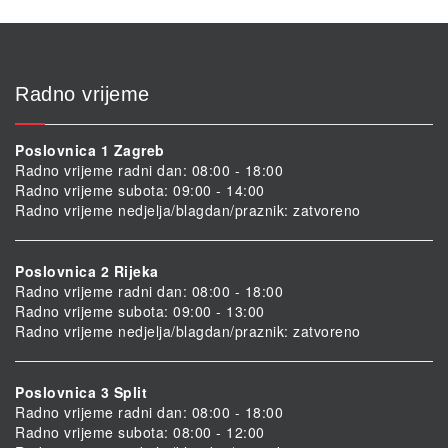
Radno vrijeme
Poslovnica 1 Zagreb
Radno vrijeme radni dan: 08:00 - 18:00
Radno vrijeme subota: 09:00 - 14:00
Radno vrijeme nedjelja/blagdan/praznik: zatvoreno
Poslovnica 2 Rijeka
Radno vrijeme radni dan: 08:00 - 18:00
Radno vrijeme subota: 09:00 - 13:00
Radno vrijeme nedjelja/blagdan/praznik: zatvoreno
Poslovnica 3 Split
Radno vrijeme radni dan: 08:00 - 18:00
Radno vrijeme subota: 08:00 - 12:00