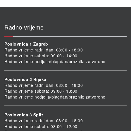
Radno vrijeme
Poslovnica 1 Zagreb
Radno vrijeme radni dan: 08:00 - 18:00
Radno vrijeme subota: 09:00 - 14:00
Radno vrijeme nedjelja/blagdan/praznik: zatvoreno
Poslovnica 2 Rijeka
Radno vrijeme radni dan: 08:00 - 18:00
Radno vrijeme subota: 09:00 - 13:00
Radno vrijeme nedjelja/blagdan/praznik: zatvoreno
Poslovnica 3 Split
Radno vrijeme radni dan: 08:00 - 18:00
Radno vrijeme subota: 08:00 - 12:00