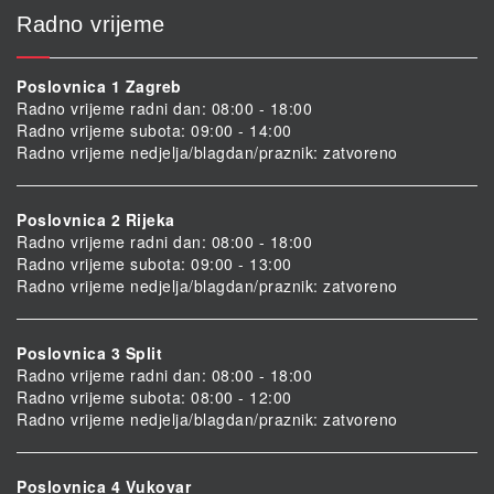
Radno vrijeme
Poslovnica 1 Zagreb
Radno vrijeme radni dan: 08:00 - 18:00
Radno vrijeme subota: 09:00 - 14:00
Radno vrijeme nedjelja/blagdan/praznik: zatvoreno
Poslovnica 2 Rijeka
Radno vrijeme radni dan: 08:00 - 18:00
Radno vrijeme subota: 09:00 - 13:00
Radno vrijeme nedjelja/blagdan/praznik: zatvoreno
Poslovnica 3 Split
Radno vrijeme radni dan: 08:00 - 18:00
Radno vrijeme subota: 08:00 - 12:00
Radno vrijeme nedjelja/blagdan/praznik: zatvoreno
Poslovnica 4 Vukovar