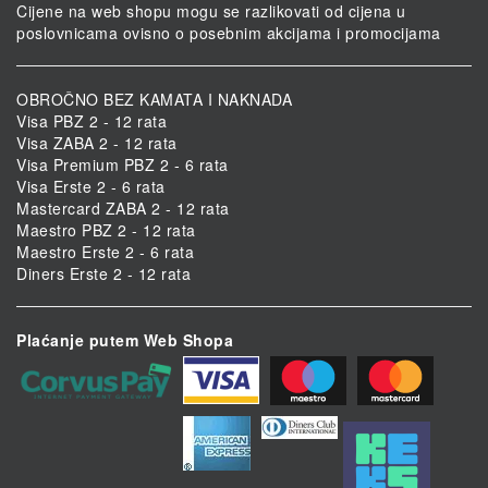
Cijene na web shopu mogu se razlikovati od cijena u
poslovnicama ovisno o posebnim akcijama i promocijama
OBROČNO BEZ KAMATA I NAKNADA
Visa PBZ 2 - 12 rata
Visa ZABA 2 - 12 rata
Visa Premium PBZ 2 - 6 rata
Visa Erste 2 - 6 rata
Mastercard ZABA 2 - 12 rata
Maestro PBZ 2 - 12 rata
Maestro Erste 2 - 6 rata
Diners Erste 2 - 12 rata
Plaćanje putem Web Shopa