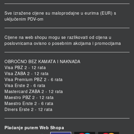
Sve izražene cijene su maloprodajne u eurima (EUR) s
uključenim PDV-om
Cijene na web shopu mogu se razlikovati od cijena u
poslovnicama ovisno o posebnim akcijama i promocijama
OBROČNO BEZ KAMATA I NAKNADA
Visa PBZ 2 - 12 rata
Visa ZABA 2 - 12 rata
Visa Premium PBZ 2 - 6 rata
Visa Erste 2 - 6 rata
Mastercard ZABA 2 - 12 rata
Maestro PBZ 2 - 12 rata
Maestro Erste 2 - 6 rata
Diners Erste 2 - 12 rata
Plaćanje putem Web Shopa