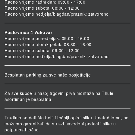
Radno vrijeme radni dan: 09:00 - 17:00
Radno vrijeme subota: 08:00 - 12:00
Radno vrijeme nedjelja/blagdan/praznik: zatvoreno
Poslovnica 4 Vukovar
Radno vrijeme ponedjeljak: 09:00 - 16:00
Radno vrijeme utorak-petak: 08:30 - 16:00
Radno vrijeme subota: 09:00 - 12:00
Radno vrijeme nedjelja/blagdan/praznik: zatvoreno
Besplatan parking za sve naše posjetitelje
Za sve kupce u našoj trgovini prva montaža na Thule
asortiman je besplatna
Trudimo se dati što bolji i točniji opis i sliku. Unatoč tome, ne
možemo garantirati da su svi navedeni podaci i slike u
potpunosti točne.