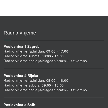
Radno vrijeme
Poslovnica 1 Zagreb
Radno vrijeme radni dan: 09:00 - 17:00
Radno vrijeme subota: 09:00 - 14:00
Radno vrijeme nedjelja/blagdan/praznik: zatvoreno
Poslovnica 2 Rijeka
Radno vrijeme radni dan: 08:00 - 18:00
Radno vrijeme subota: 09:00 - 13:00
Radno vrijeme nedjelja/blagdan/praznik: zatvoreno
Poslovnica 3 Split