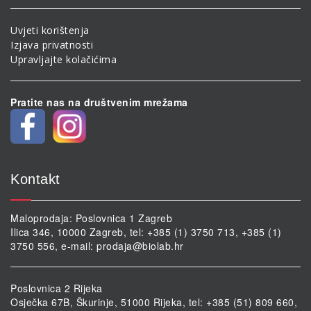
Uvjeti korištenja
Izjava privatnosti
Upravljajte kolačićima
Pratite nas na društvenim mrežama
Kontakt
Maloprodaja: Poslovnica 1 Zagreb
Ilica 346, 10000 Zagreb, tel: +385 (1) 3750 713, +385 (1)
3750 556, e-mail:
prodaja@biolab.hr
Poslovnica 2 Rijeka
Osječka 67B, Škurinje, 51000 Rijeka, tel: +385 (51) 809 660,